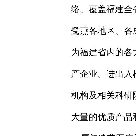
络、覆盖福建全
鹭燕各地区、各
为福建省内的各
产企业、进出入
机构及相关科研
大量的优质产品