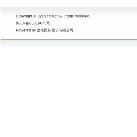
Copyright © luyan.com.cn All rights reserved.
闽ICP备05016675号
Powered by 鹭燕医药股份有限公司