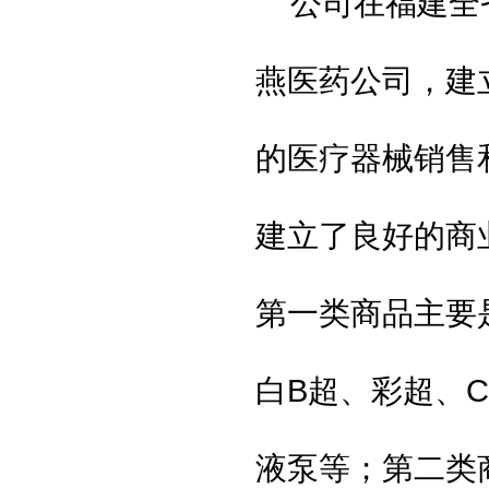
公司在福建全
燕医药公司，建
的医疗器械销售
建立了良好的商
第一类商品主要
白
B
超、彩超、
C
液泵等；第二类