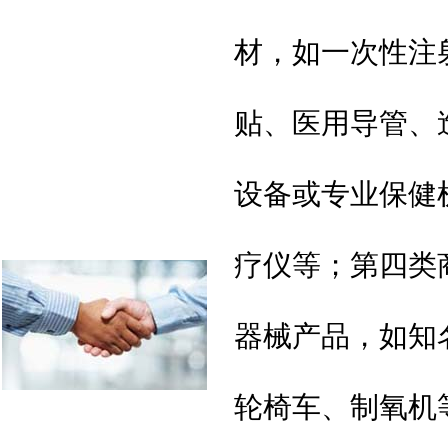
材，如一次性注
贴、医用导管、
设备或专业保健
疗仪等；第四类
器械产品，如知
轮椅车、制氧机