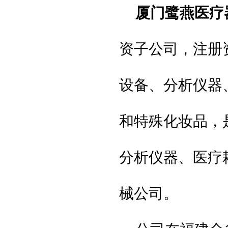
厦门鹭燕医疗
资子公司，注册
设备、分析仪器
和特殊化妆品，
分析仪器、医疗
械公司。