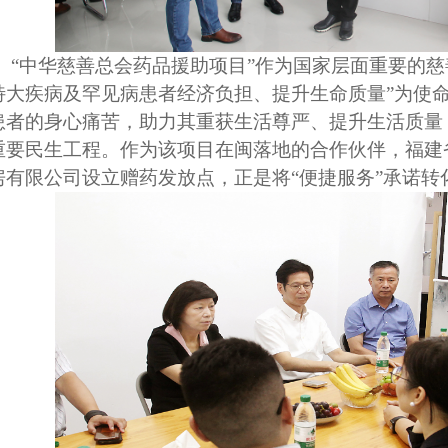
“中华慈善总会药品援助项目”作为国家层面重要的慈
特大疾病及罕见病患者经济负担、提升生命质量”为使
患者的身心痛苦，助力其重获生活尊严、提升生活质量
重要民生工程。作为该项目在闽落地的合作伙伴，福建
房有限公司设立赠药发放点，正是将“便捷服务”承诺转