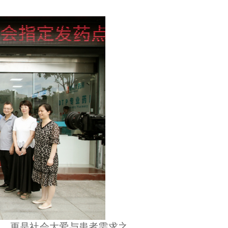
助，更是社会大爱与患者需求之