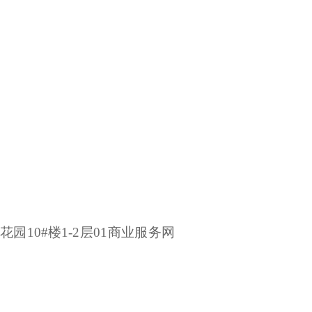
花园10#楼1-2层01商业服务网