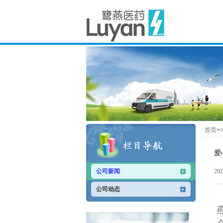
首页>
爱
公司新闻
20
公司动态