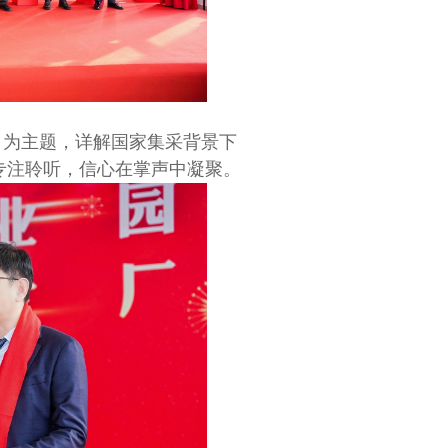
” 为主题，详解国家集采背景下
专注聆听，信心在掌声中凝聚。