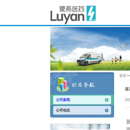
首页>
喜
公司新闻
20
公司动态